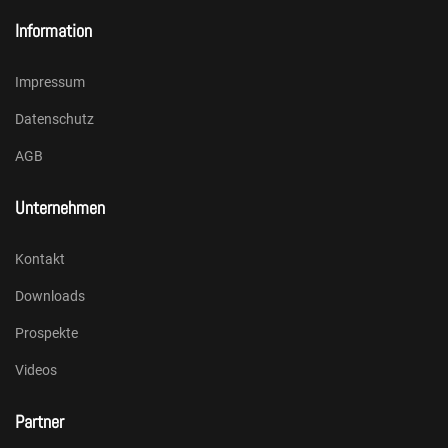
Information
Impressum
Datenschutz
AGB
Unternehmen
Kontakt
Downloads
Prospekte
Videos
Partner