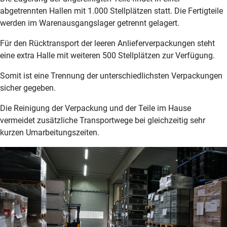
abgetrennten Hallen mit 1.000 Stellplätzen statt. Die Fertigteile
werden im Warenausgangslager getrennt gelagert.
Für den Rücktransport der leeren Anlieferverpackungen steht
eine extra Halle mit weiteren 500 Stellplätzen zur Verfügung.
Somit ist eine Trennung der unterschiedlichsten Verpackungen
sicher gegeben.
Die Reinigung der Verpackung und der Teile im Hause
vermeidet zusätzliche Transportwege bei gleichzeitig sehr
kurzen Umarbeitungszeiten.